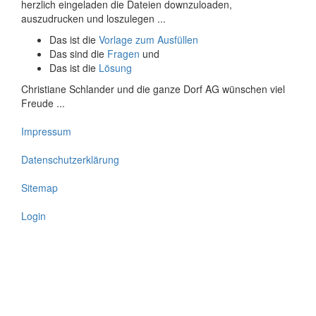
herzlich eingeladen die Dateien downzuloaden,
auszudrucken und loszulegen ...
Das ist die
Vorlage zum Ausfüllen
Das sind die
Fragen
und
Das ist die
Lösung
Christiane Schlander und die ganze Dorf AG wünschen viel
Freude ...
Impressum
Fußbereich
Datenschutzerklärung
Sitemap
Login